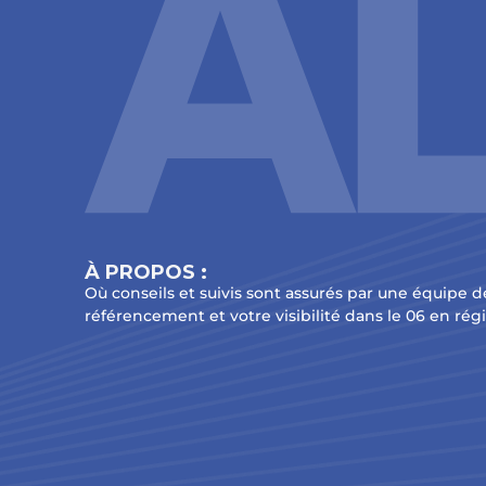
À PROPOS :
Où conseils et suivis sont assurés par une équipe d
référencement et votre visibilité dans le 06 en rég