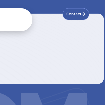
Contact