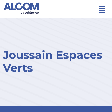
Joussain Espaces
Verts