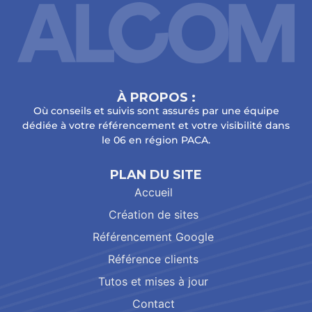
À PROPOS :
Où conseils et suivis sont assurés par une équipe
dédiée à votre référencement et votre visibilité dans
le 06 en région PACA.
PLAN DU SITE
Accueil
Création de sites
Référencement Google
Référence clients
Tutos et mises à jour
Contact