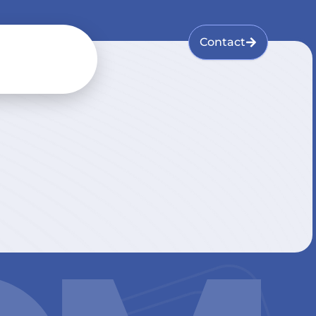
Contact