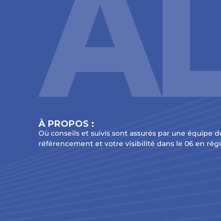
À PROPOS :
Où conseils et suivis sont assurés par une équipe d
référencement et votre visibilité dans le 06 en rég