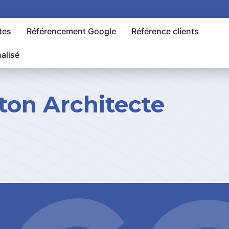
tes
Référencement Google
Référence clients
alisé
ton Architecte