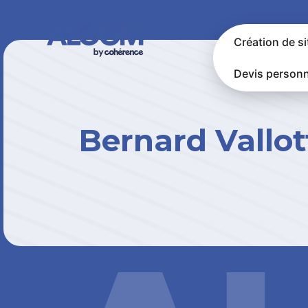
Création de si
Devis personn
Bernard Vallot