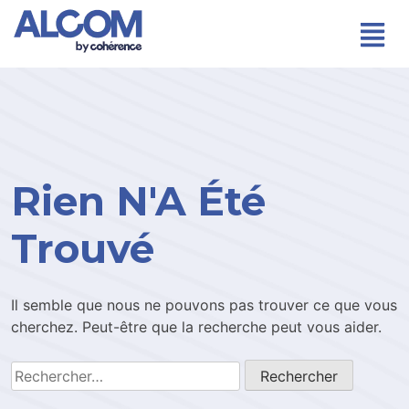
Rien N'A Été
Trouvé
Il semble que nous ne pouvons pas trouver ce que vous
cherchez. Peut-être que la recherche peut vous aider.