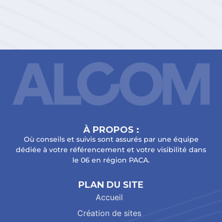
À PROPOS :
Où conseils et suivis sont assurés par une équipe
dédiée à votre référencement et votre visibilité dans
le 06 en région PACA.
PLAN DU SITE
Accueil
Création de sites